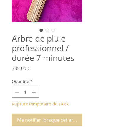
Arbre de pluie
professionnel /
durée 7 minutes
Prix
335,00 €
Quantité
*
Rupture temporaire de stock
Me notifier lorsque cet article est disponible