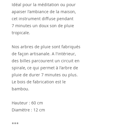
Idéal pour la méditation ou pour
apaiser l'ambiance de la maison,
cet instrument diffuse pendant
7 minutes un doux son de pluie
tropicale.
Nos arbres de pluie sont fabriqués
de façon artisanale. A l'intérieur,
des billes parcourent un circuit en
spirale, ce qui permet à l'arbre de
pluie de durer 7 minutes ou plus.
Le bois de fabrication est le
bambou.
Hauteur : 60 cm
Diamètre : 12 cm
***