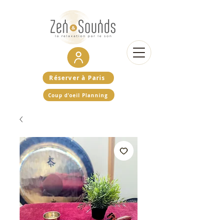
Réserver à Paris
Coup d'oeil Planning