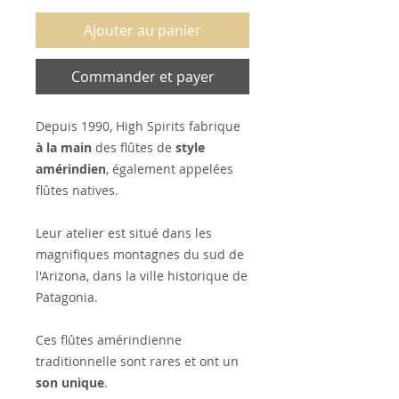
Ajouter au panier
Commander et payer
Depuis 1990, High Spirits fabrique
à la main
des flûtes de
style
amérindien
, également appelées
flûtes natives.
Leur atelier est situé dans les
magnifiques montagnes du sud de
l'Arizona, dans la ville historique de
Patagonia.
Ces flûtes amérindienne
traditionnelle sont rares et ont un
son unique
.