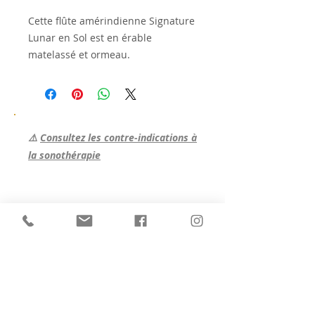
Cette flûte amérindienne Signature
Lunar en Sol est en érable
matelassé et ormeau.
⚠️
Consultez les contre-indications à
la sonothérapie