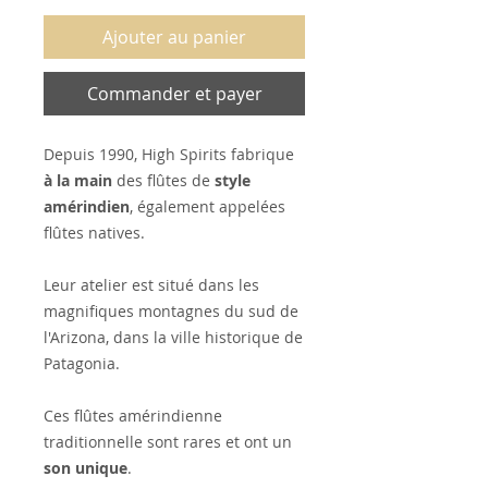
Ajouter au panier
Commander et payer
Depuis 1990, High Spirits fabrique
à la main
des flûtes de
style
amérindien
, également appelées
flûtes natives.
Leur atelier est situé dans les
magnifiques montagnes du sud de
l'Arizona, dans la ville historique de
Patagonia.
Ces flûtes amérindienne
traditionnelle sont rares et ont un
son unique
.