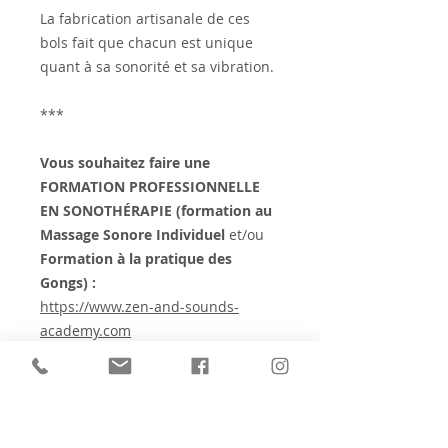
La fabrication artisanale de ces
bols fait que chacun est unique
quant à sa sonorité et sa vibration.
***
Vous souhaitez faire une
FORMATION PROFESSIONNELLE
EN SONOTHÉRAPIE (formation au
Massage Sonore Individuel
et/ou
Formation à la pratique des
Gongs) :
https://www.zen-and-sounds-
academy.com