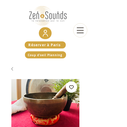
Réserver à Paris
Coup d'oeil Planning