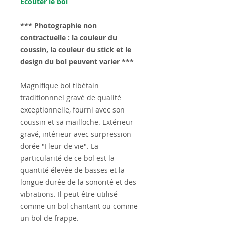
Ecouter le bol
*** Photographie non
contractuelle : la couleur du
coussin, la couleur du stick et le
design du bol peuvent varier ***
Magnifique bol tibétain
traditionnnel gravé de qualité
exceptionnelle, fourni avec son
coussin et sa mailloche. Extérieur
gravé, intérieur avec surpression
dorée "Fleur de vie". La
particularité de ce bol est la
quantité élevée de basses et la
longue durée de la sonorité et des
vibrations. Il peut être utilisé
comme un bol chantant ou comme
un bol de frappe.