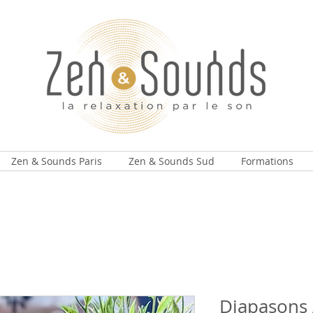
Zen & Sounds Paris
Zen & Sounds Sud
Formations
Diapasons 