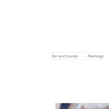
Zen and Sounds
Plannings