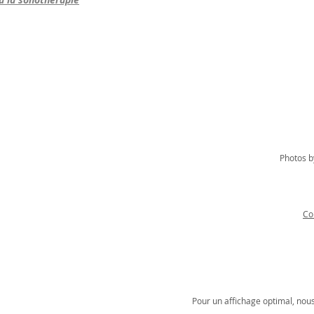
Photos b
Co
Pour un affichage optimal, nou