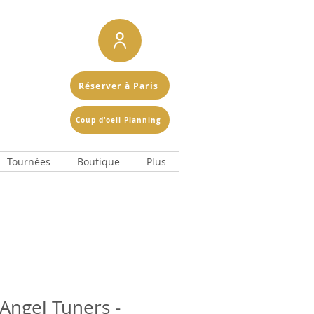
Réserver à Paris
Coup d'oeil Planning
Tournées
Boutique
Plus
Angel Tuners -