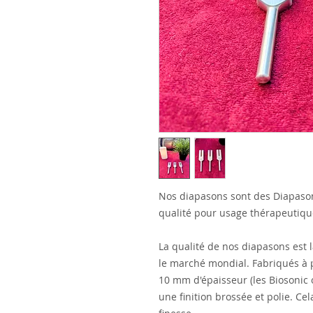
Nos diapasons sont des Diapaso
qualité pour usage thérapeutiqu
La qualité de nos diapasons est 
le marché mondial. Fabriqués à p
10 mm d'épaisseur (les Biosonic 
une finition brossée et polie. Ce