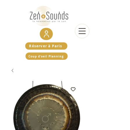
Réserver à Paris
Coup d'oeil Planning