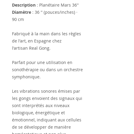
Description
: Planétaire Mars 36''
Diamètre
: 36 '' (pouces/inches) ·
90 cm
Fabriqué à la main dans les règles
de l'art, en Espagne chez
l'artisan Real Gong.
Parfait pour une utilisation en
sonothérapie ou dans un orchestre
symphonique.
Les vibrations sonores émises par
les gongs envoient des signaux qui
sont interprétés aux niveaux
biologique, énergétique et
émotionnel, indiquant aux cellules
de se développer de manière