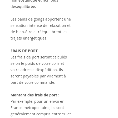
homéostatique et non plus
déséquilibrée.
Les bains de gongs apportent une
sensation intense de relaxation et
de bien-être et rééquilibrent les
trajets énergétiques.
FRAIS DE PORT
Les frais de port seront calculés
selon le poids de votre colis et
votre adresse d’expédition. Ils
seront payables par virement à
part de votre commande.
Montant des frais de port
:
Par exemple, pour un envoi en
France métropolitaine, ils sont
généralement compris entre 50 et