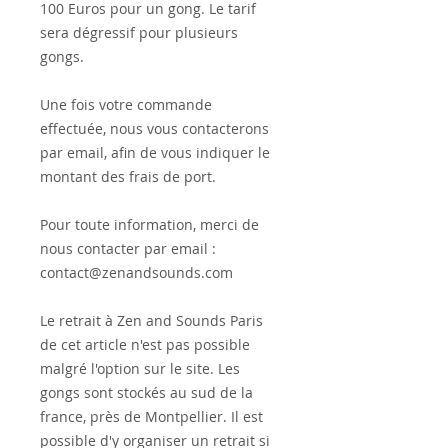
100 Euros pour un gong. Le tarif
sera dégressif pour plusieurs
gongs.
Une fois votre commande
effectuée, nous vous contacterons
par email, afin de vous indiquer le
montant des frais de port.
Pour toute information, merci de
nous contacter par email :
contact@zenandsounds.com
Le retrait à Zen and Sounds Paris
de cet article n'est pas possible
malgré l'option sur le site. Les
gongs sont stockés au sud de la
france, près de Montpellier. Il est
possible d'y organiser un retrait si