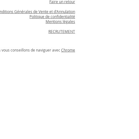
Faire un retour
nditions Générales de Vente et d'Annulation
Politique de confidentialité
Mentions légales
RECRUTEMENT
s vous conseillons de naviguer avec
Chrome