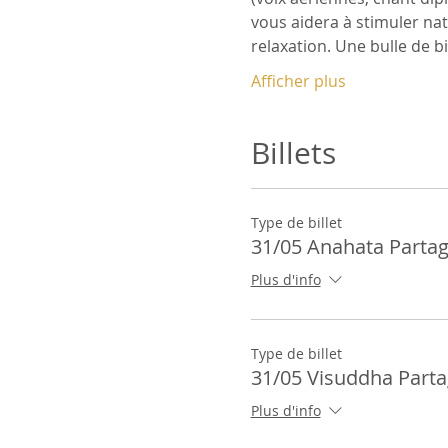
vous aidera à stimuler na
relaxation. Une bulle de b
Afficher plus
Billets
Type de billet
31/05 Anahata Parta
Plus d'info
Type de billet
31/05 Visuddha Part
Plus d'info