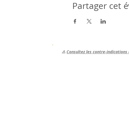
Partager cet
⚠️
Consultez les contre-indications