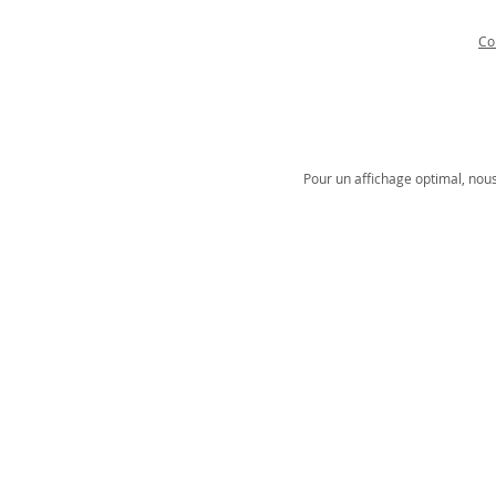
Co
Pour un affichage optimal, nou