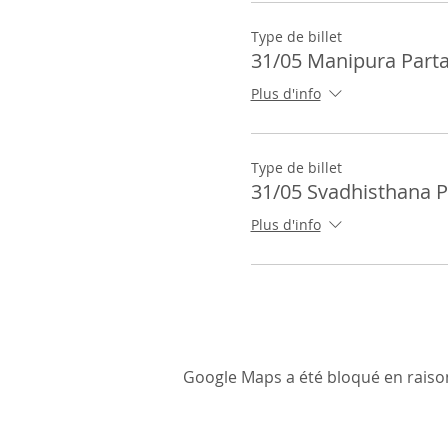
Type de billet
31/05 Manipura Part
Plus d'info
Type de billet
31/05 Svadhisthana 
Plus d'info
Google Maps a été bloqué en raiso