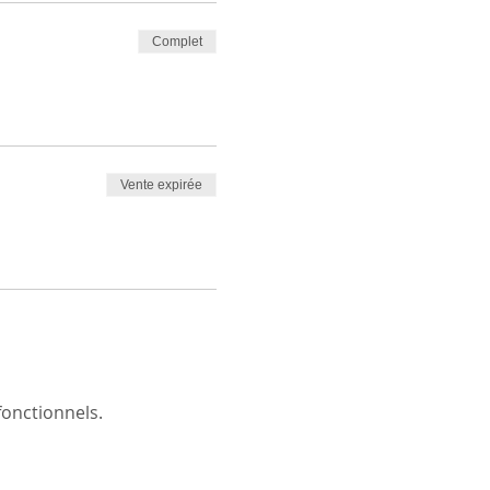
Complet
Vente expirée
onctionnels.