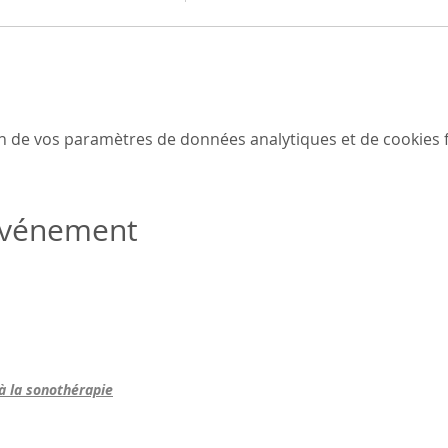
n de vos paramètres de données analytiques et de cookies f
 événement
 à la sonothérapie