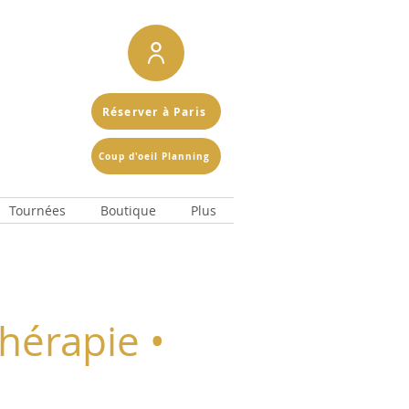
Réserver à Paris
Coup d'oeil Planning
Tournées
Boutique
Plus
hérapie •