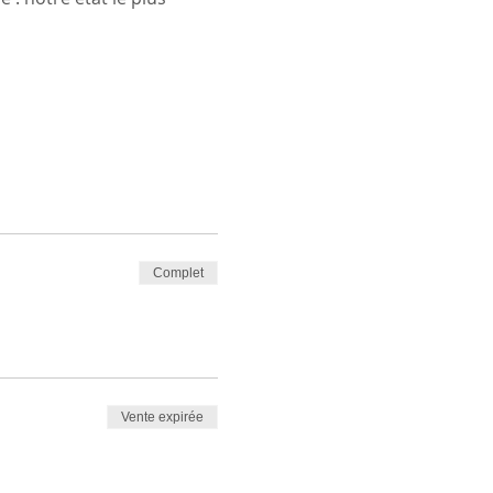
Complet
Vente expirée