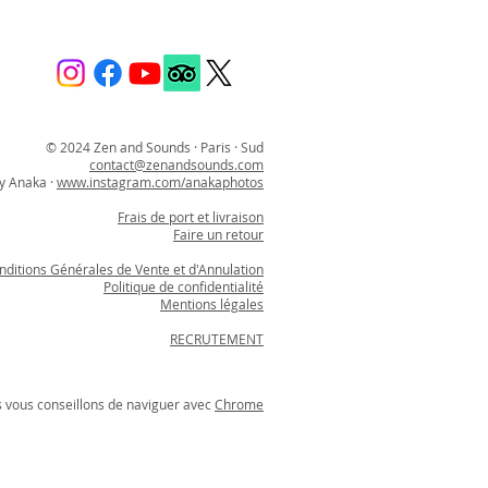
© 2024 Zen and Sounds · Paris · Sud
contact@zenandsounds.com
y Anaka ·
www.instagram.com/anakaphotos
Frais de port et livraison
Faire un retour
nditions Générales de Vente et d'Annulation
Politique de confidentialité
Mentions légales
RECRUTEMENT
s vous conseillons de naviguer avec
Chrome