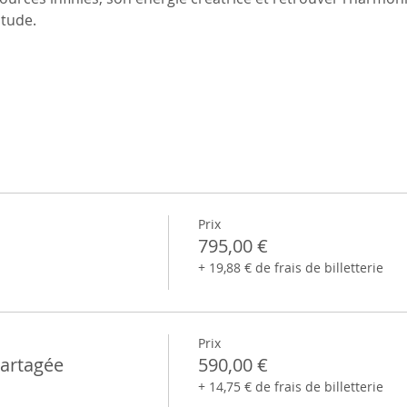
itude.
Prix
795,00 €
+ 19,88 € de frais de billetterie
Prix
Partagée
590,00 €
+ 14,75 € de frais de billetterie