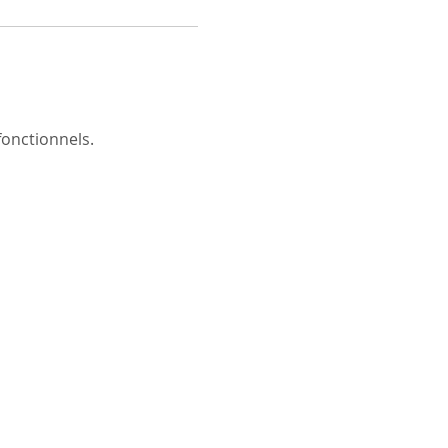
onctionnels.