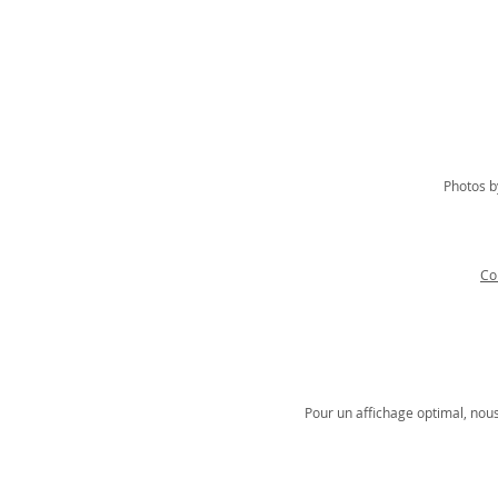
Photos b
Co
Pour un affichage optimal, nou