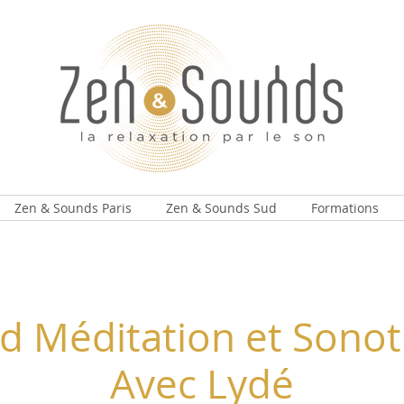
Zen & Sounds Paris
Zen & Sounds Sud
Formations
 Méditation et Sonot
Avec Lydé