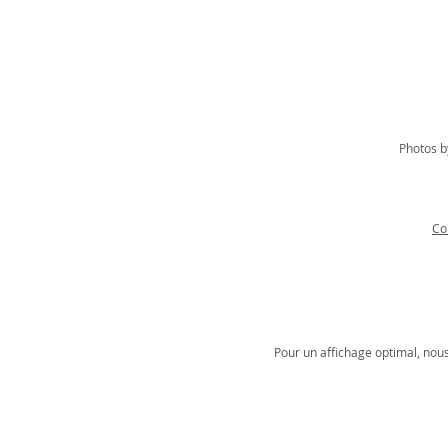
Photos b
Co
Pour un affichage optimal, nou