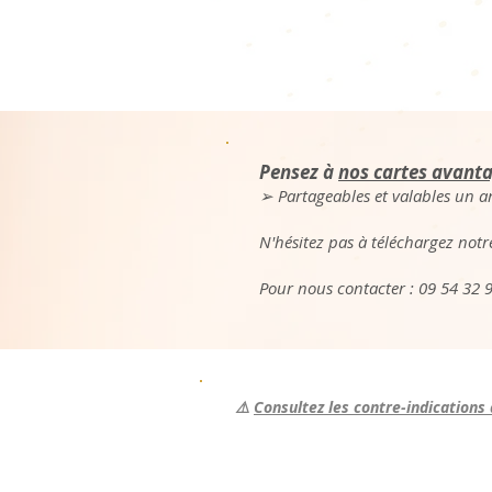
Pensez à
nos cartes avanta
➢ Partageables et valables un an
N'hésitez pas à téléchargez notr
Pour nous contacter : 09 54 32 
⚠️
Consultez les contre-indications