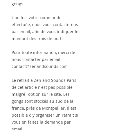
gongs.
Une fois votre commande
effectuée, nous vous contacterons
par email, afin de vous indiquer le
montant des frais de port.
Pour toute information, merci de
nous contacter par email :
contact@zenandsounds.com
Le retrait à Zen and Sounds Paris
de cet article n'est pas possible
malgré l'option sur le site. Les
gongs sont stockés au sud de la
france, près de Montpellier. Il est
possible d'y organiser un retrait si
vous en faites la demande par
email.