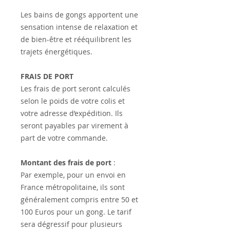
Les bains de gongs apportent une
sensation intense de relaxation et
de bien-être et rééquilibrent les
trajets énergétiques.
FRAIS DE PORT
Les frais de port seront calculés
selon le poids de votre colis et
votre adresse d’expédition. Ils
seront payables par virement à
part de votre commande.
Montant des frais de port
:
Par exemple, pour un envoi en
France métropolitaine, ils sont
généralement compris entre 50 et
100 Euros pour un gong. Le tarif
sera dégressif pour plusieurs