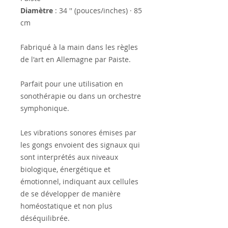
Diamètre
: 34 '' (pouces/inches) · 85
cm
Fabriqué à la main dans les règles
de l'art en Allemagne par Paiste.
Parfait pour une utilisation en
sonothérapie ou dans un orchestre
symphonique.
Les vibrations sonores émises par
les gongs envoient des signaux qui
sont interprétés aux niveaux
biologique, énergétique et
émotionnel, indiquant aux cellules
de se développer de manière
homéostatique et non plus
déséquilibrée.