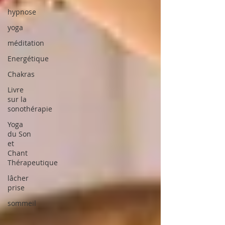
hypnose
yoga
méditation
Energétique
Chakras
Livre
sur la
sonothérapie
Yoga
du Son
et
Chant
Thérapeutique
lâcher
prise
sommeil