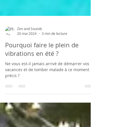
Zen and Sounds
20 mai 2024
3 min de lecture
Pourquoi faire le plein de
vibrations en été ?
Ne vous est-il jamais arrivé de démarrer vos
vacances et de tomber malade à ce moment
précis ?