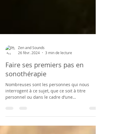
Zen and Sounds
26 févr. 2024
3 min de lecture
Faire ses premiers pas en
sonothérapie
Nombreuses sont les personnes qui nous
interrogent à ce sujet, que ce soit à titre
personnel ou dans le cadre d’une
reconversion...